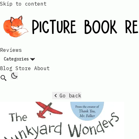
Skip to content
Reviews
Categories
Blog
Store
About
Go back