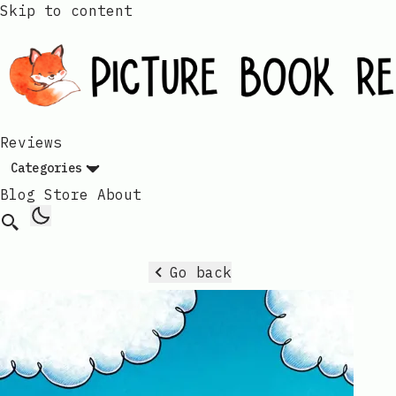
Skip to content
Reviews
Categories
Blog
Store
About
Go back