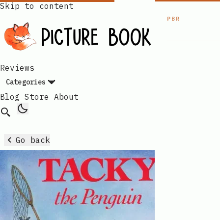
Skip to content
PBR
Reviews
Categories
Blog
Store
About
Go back