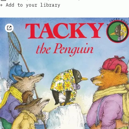
Published:
+ Add to your library